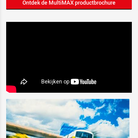
Ontdek de MultiMAX productbrochure