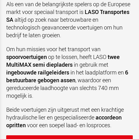
Als een van de belangrijkste spelers op de Europese
markt voor speciaal transport is
LASO Transportes
SA
altijd op zoek naar betrouwbare en
technologisch geavanceerde voertuigen om hun
bedrijf te laten groeien.
Om hun missies voor het transport van
spoorvoertuigen
op te lossen, heeft LASO
twee
MultiMAX semi diepladers
in gebruik met
ingebouwde railgeleiders
in het laadplatform en
6
bestuurbare gebogen assen
, waardoor een
gereduceerde laadhoogte van slechts 740 mm
mogelijk is.
Beide voertuigen zijn uitgerust met een krachtige
hydraulische lier en gespecialiseerde
accordeon
opritten
voor een soepel laad- en losproces.