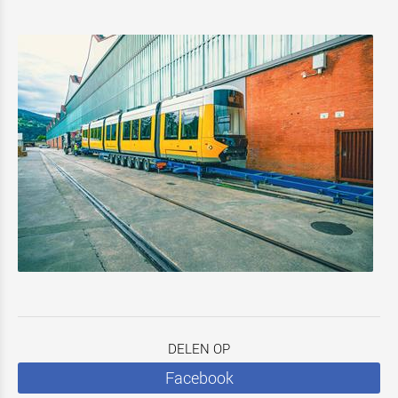
DELEN OP
Facebook