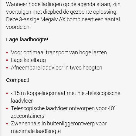
Wanneer hoge ladingen op de agenda staan, zijn
voertuigen met diepbed de gezochte oplossing.
Deze 3-assige MegaMAX combineert een aantal
voordelen:
Lage laadhoogte!
Voor optimaal transport van hoge lasten
Lage ketelbrug
Afneembare laadvloer in twee hoogten
Compact!
<15 m
koppelingsmaat met niet-telescopische
laadvloer
Telescopische laadvloer ontworpen voor 40'
zeecontainers
Zwanenhals in buitenliggerontwerp voor
maximale laadlengte