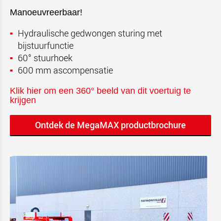
Manoeuvreerbaar!
Hydraulische gedwongen sturing met
bijstuurfunctie
60° stuurhoek
600 mm ascompensatie
Klik hier om een 360° beeld van dit voertuig te
krijgen
Ontdek de MegaMAX productbrochure