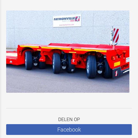
DELEN OP
Facebook