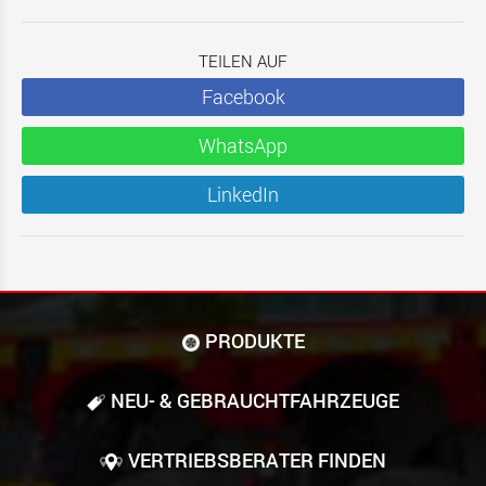
TEILEN AUF
Facebook
WhatsApp
LinkedIn
PRODUKTE
NEU- & GEBRAUCHT­FAHRZEUGE
VERTRIEBSBERATER FINDEN