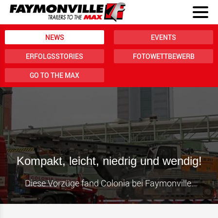
NEWS
EVENTS
ERFOLGSSTORIES
FOTOWETTBEWERB
GO TO THE MAX
Kompakt, leicht, niedrig und wendig!
Diese Vorzüge fand Colonia bei Faymonville.