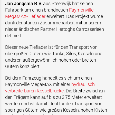
Jan Jongsma B.V.
aus Steenwijk hat seinen
Fuhrpark um einen brandneuen
Faymonville
MegaMAX-Tieflader
erweitert. Das Projekt wurde
dank der starken Zusammenarbeit mit unserem
niederländischen Partner Hertoghs Carrosserieën
definiert.
Dieser neue Tieflader ist für den Transport von
übergroßen Gütern wie Tanks, Silos, Kesseln und
anderen außergewöhnlich hohen oder breiten
Gütern konzipiert.
Bei dem Fahrzeug handelt es sich um einen
Faymonville MegaMAX mit einer
hydraulisch
verbreiterbaren Kesselbrücke
. Die Breite zwischen
den Trägern kann auf bis zu 3,75 Meter erweitert
werden und ist damit ideal für den Transport von
sperrigen Gütern wie großen Kesseln, hohen Kisten