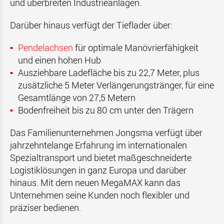
und überbreiten Industrieanlagen.
Darüber hinaus verfügt der Tieflader über:
Pendelachsen
für optimale Manövrierfähigkeit
und einen hohen Hub
Ausziehbare Ladefläche bis zu 22,7 Meter, plus
zusätzliche 5 Meter Verlängerungstränger, für eine
Gesamtlänge von 27,5 Metern
Bodenfreiheit bis zu 80 cm unter den Trägern
Das Familienunternehmen Jongsma verfügt über
jahrzehntelange Erfahrung im internationalen
Spezialtransport und bietet maßgeschneiderte
Logistiklösungen in ganz Europa und darüber
hinaus. Mit dem neuen MegaMAX kann das
Unternehmen seine Kunden noch flexibler und
präziser bedienen.