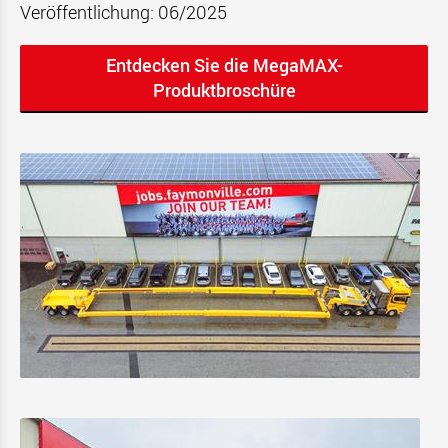
Veröffentlichung: 06/2025
Entdecken Sie die MegaMAX-
Produktbroschüre