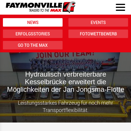
NEWS
EVENTS
ERFOLGSSTORIES
FOTOWETTBEWERB
GO TO THE MAX
Hydraulisch verbreiterbare
Kesselbrücke erweitert die
Möglichkeiten der Jan Jongsma-Flotte
Leistungsstarkes Fahrzeug für noch mehr
Transportflexibilität.