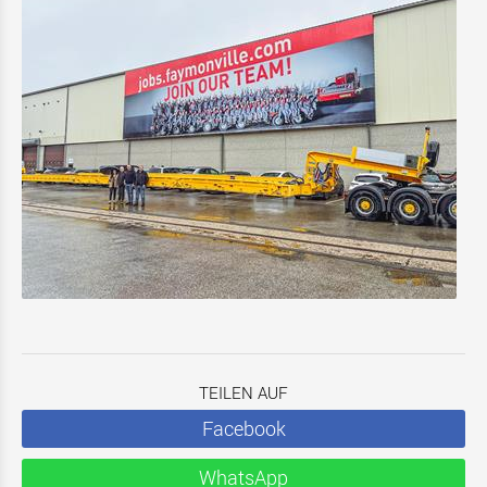
TEILEN AUF
Facebook
WhatsApp