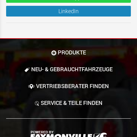
LinkedIn
PRODUKTE
NEU- & GEBRAUCHT­FAHRZEUGE
VERTRIEBSBERATER FINDEN
SERVICE & TEILE FINDEN