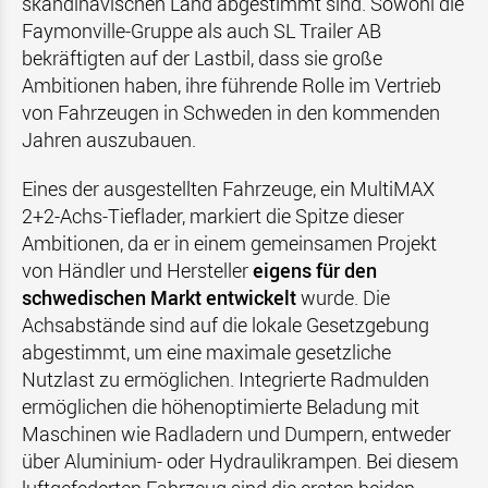
skandinavischen Land abgestimmt sind. Sowohl die
Faymonville-Gruppe als auch SL Trailer AB
bekräftigten auf der Lastbil, dass sie große
Ambitionen haben, ihre führende Rolle im Vertrieb
von Fahrzeugen in Schweden in den kommenden
Jahren auszubauen.
Eines der ausgestellten Fahrzeuge, ein MultiMAX
2+2-Achs-Tieflader, markiert die Spitze dieser
Ambitionen, da er in einem gemeinsamen Projekt
von Händler und Hersteller
eigens für den
schwedischen Markt entwickelt
wurde. Die
Achsabstände sind auf die lokale Gesetzgebung
abgestimmt, um eine maximale gesetzliche
Nutzlast zu ermöglichen. Integrierte Radmulden
ermöglichen die höhenoptimierte Beladung mit
Maschinen wie Radladern und Dumpern, entweder
über Aluminium- oder Hydraulikrampen. Bei diesem