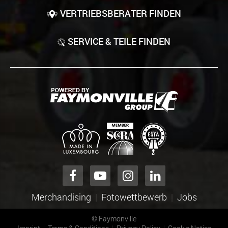
VERTRIEBSBERATER FINDEN
SERVICE & TEILE FINDEN
Merchandising
Fotowettbewerb
Jobs
©
Faymonville