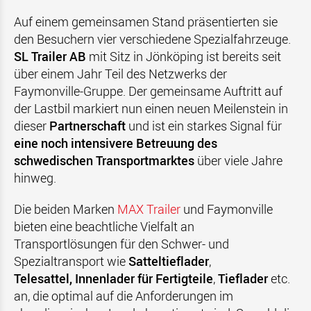
Auf einem gemeinsamen Stand präsentierten sie
den Besuchern vier verschiedene Spezialfahrzeuge.
SL Trailer AB
mit Sitz in Jönköping ist bereits seit
über einem Jahr Teil des Netzwerks der
Faymonville-Gruppe. Der gemeinsame Auftritt auf
der Lastbil markiert nun einen neuen Meilenstein in
dieser
Partnerschaft
und ist ein starkes Signal für
eine noch intensivere Betreuung des
schwedischen Transportmarktes
über viele Jahre
hinweg.
Die beiden Marken
MAX Trailer
und Faymonville
bieten eine beachtliche Vielfalt an
Transportlösungen für den Schwer- und
Spezialtransport wie
Satteltieflader
,
Telesattel,
Innenlader für Fertigteile
,
Tieflader
etc.
an, die optimal auf die Anforderungen im