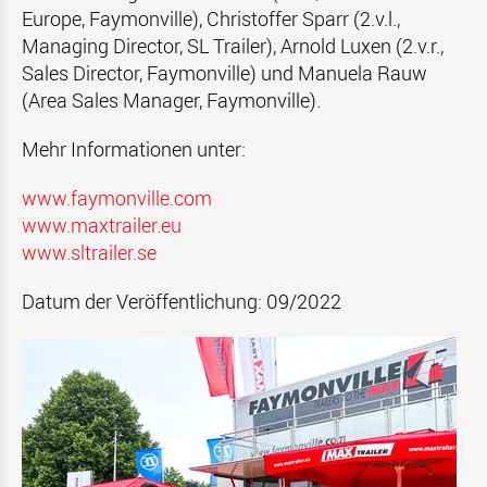
Europe, Faymonville), Christoffer Sparr (2.v.l.,
Managing Director, SL Trailer), Arnold Luxen (2.v.r.,
Sales Director, Faymonville) und Manuela Rauw
(Area Sales Manager, Faymonville).
Mehr Informationen unter:
www.faymonville.com
www.maxtrailer.eu
www.sltrailer.se
Datum der Veröffentlichung: 09/2022