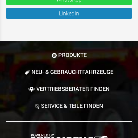
LinkedIn
PRODUKTE
NEU- & GEBRAUCHT­FAHRZEUGE
VERTRIEBSBERATER FINDEN
SERVICE & TEILE FINDEN