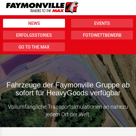
NEWS
EVENTS
ERFOLGSSTORIES
FOTOWETTBEWERB
GO TO THE MAX
Fahrzeuge der Faymonville Gruppe ab
sofort für HeavyGoods verfügbar
Vollumfängliche Transportsimulationen an nahezu
jedem Ort der Welt.