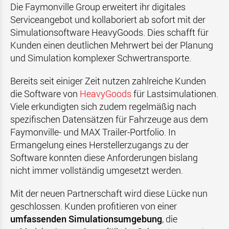
Die Faymonville Group erweitert ihr digitales
Serviceangebot und kollaboriert ab sofort mit der
Simulationsoftware HeavyGoods. Dies schafft für
Kunden einen deutlichen Mehrwert bei der Planung
und Simulation komplexer Schwertransporte.
Bereits seit einiger Zeit nutzen zahlreiche Kunden
die Software von
HeavyGoods
für Lastsimulationen.
Viele erkundigten sich zudem regelmäßig nach
spezifischen Datensätzen für Fahrzeuge aus dem
Faymonville- und MAX Trailer-Portfolio. In
Ermangelung eines Herstellerzugangs zu der
Software konnten diese Anforderungen bislang
nicht immer vollständig umgesetzt werden.
Mit der neuen Partnerschaft wird diese Lücke nun
geschlossen. Kunden profitieren von einer
umfassenden Simulationsumgebung
, die