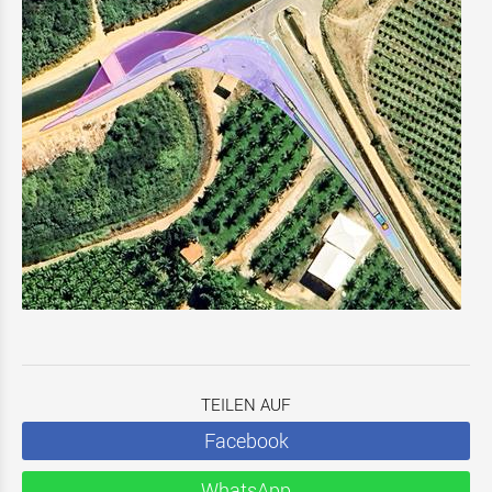
TEILEN AUF
Facebook
WhatsApp