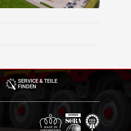
SERVICE & TEILE
FINDEN