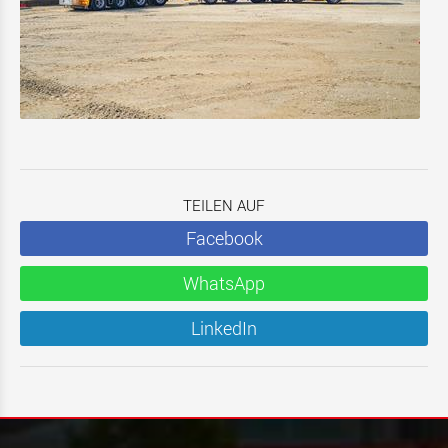
TEILEN AUF
Facebook
WhatsApp
LinkedIn