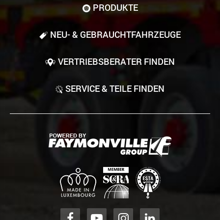
PRODUKTE
NEU- & GEBRAUCHT­FAHRZEUGE
VERTRIEBSBERATER FINDEN
SERVICE & TEILE FINDEN