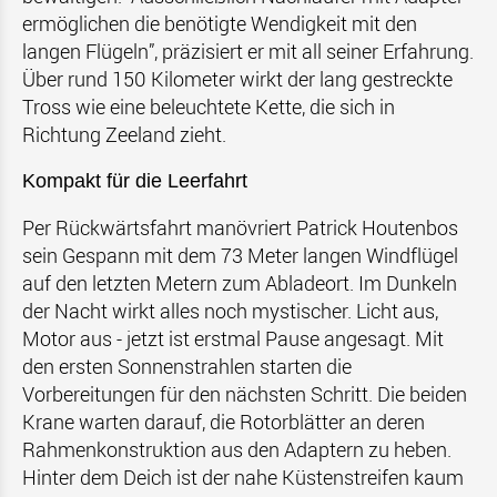
ermöglichen die benötigte Wendigkeit mit den
langen Flügeln”, präzisiert er mit all seiner Erfahrung.
Über rund 150 Kilometer wirkt der lang gestreckte
Tross wie eine beleuchtete Kette, die sich in
Richtung Zeeland zieht.
Kompakt für die Leerfahrt
Per Rückwärtsfahrt manövriert Patrick Houtenbos
sein Gespann mit dem 73 Meter langen Windflügel
auf den letzten Metern zum Abladeort. Im Dunkeln
der Nacht wirkt alles noch mystischer. Licht aus,
Motor aus - jetzt ist erstmal Pause angesagt. Mit
den ersten Sonnenstrahlen starten die
Vorbereitungen für den nächsten Schritt. Die beiden
Krane warten darauf, die Rotorblätter an deren
Rahmenkonstruktion aus den Adaptern zu heben.
Hinter dem Deich ist der nahe Küstenstreifen kaum