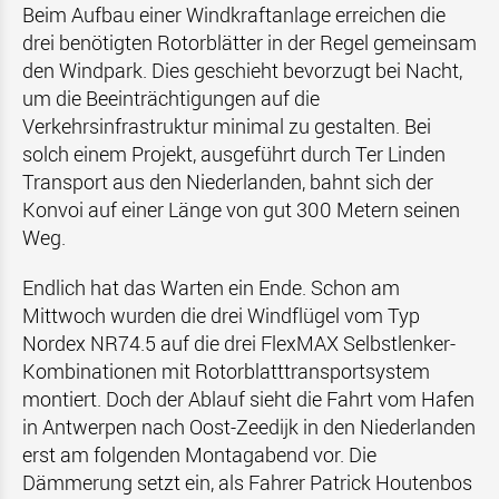
Beim Aufbau einer Windkraftanlage erreichen die
drei benötigten Rotorblätter in der Regel gemeinsam
den Windpark. Dies geschieht bevorzugt bei Nacht,
um die Beeinträchtigungen auf die
Verkehrsinfrastruktur minimal zu gestalten. Bei
solch einem Projekt, ausgeführt durch Ter Linden
Transport aus den Niederlanden, bahnt sich der
Konvoi auf einer Länge von gut 300 Metern seinen
Weg.
Endlich hat das Warten ein Ende. Schon am
Mittwoch wurden die drei Windflügel vom Typ
Nordex NR74.5 auf die drei FlexMAX Selbstlenker-
Kombinationen mit Rotorblatttransportsystem
montiert. Doch der Ablauf sieht die Fahrt vom Hafen
in Antwerpen nach Oost-Zeedijk in den Niederlanden
erst am folgenden Montagabend vor. Die
Dämmerung setzt ein, als Fahrer Patrick Houtenbos