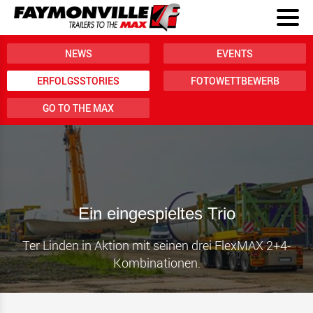
NEWS
EVENTS
ERFOLGSSTORIES
FOTOWETTBEWERB
GO TO THE MAX
Ein eingespieltes Trio
Ter Linden in Aktion mit seinen drei FlexMAX 2+4-
Kombinationen.