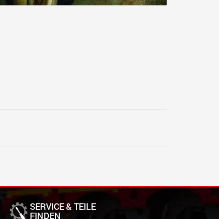
SERVICE & TEILE
FINDEN