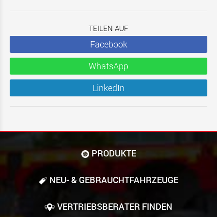
TEILEN AUF
Facebook
WhatsApp
LinkedIn
PRODUKTE
NEU- & GEBRAUCHT­FAHRZEUGE
VERTRIEBSBERATER FINDEN