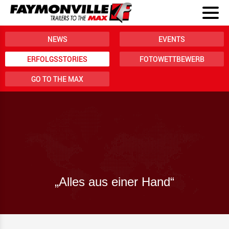
NEWS
EVENTS
ERFOLGSSTORIES
FOTOWETTBEWERB
GO TO THE MAX
„Alles aus einer Hand“