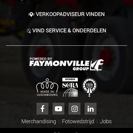
VERKOOPADVISEUR VINDEN
VIND SERVICE & ONDERDELEN
Merchandising
Fotowedstrijd
Jobs