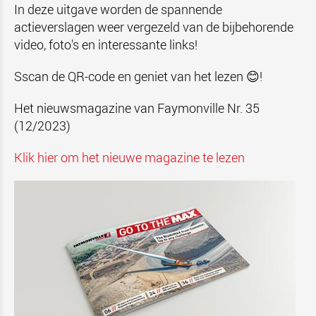
In deze uitgave worden de spannende
actieverslagen weer vergezeld van de bijbehorende
video, foto's en interessante links!
Sscan de QR-code en geniet van het lezen 😊!
Het nieuwsmagazine van Faymonville Nr. 35
(12/2023)
Klik hier om het nieuwe magazine te lezen