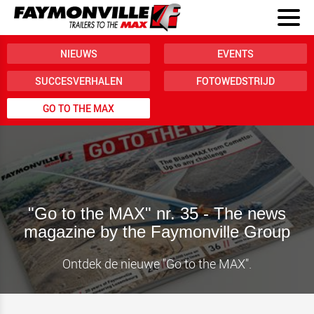
NIEUWS
EVENTS
SUCCESVERHALEN
FOTOWEDSTRIJD
GO TO THE MAX
"Go to the MAX" nr. 35 - The news
magazine by the Faymonville Group
Ontdek de nieuwe "Go to the MAX".