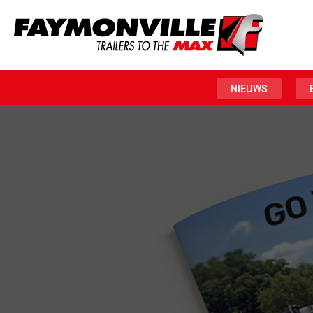
NIEUWS