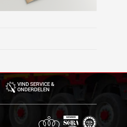
VIND SERVICE &
ONDERDELEN