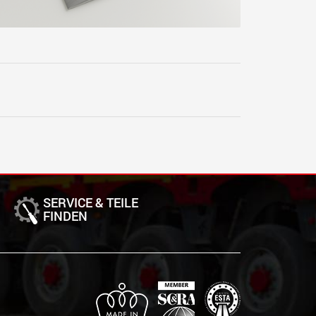
SERVICE & TEILE
FINDEN