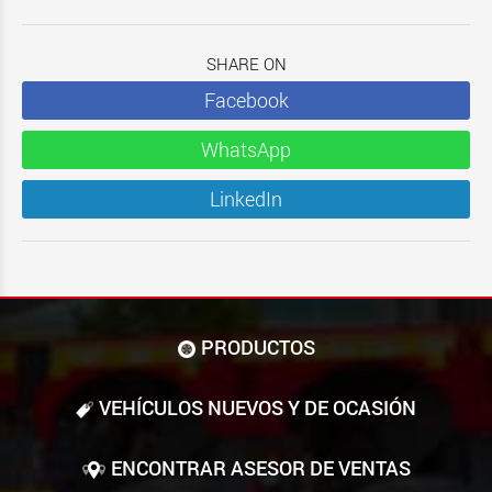
SHARE ON
Facebook
WhatsApp
LinkedIn
PRODUCTOS
VEHÍCULOS NUEVOS Y DE OCASIÓN
ENCONTRAR ASESOR DE VENTAS