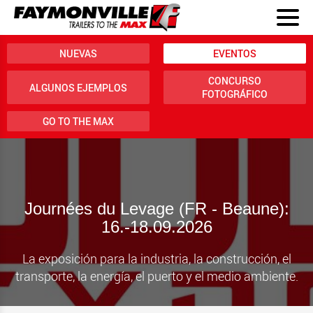
NUEVAS
EVENTOS
CONCURSO
ALGUNOS EJEMPLOS
FOTOGRÁFICO
GO TO THE MAX
Journées du Levage (FR - Beaune):
16.-18.09.2026
La exposición para la industria, la construcción, el
transporte, la energía, el puerto y el medio ambiente.