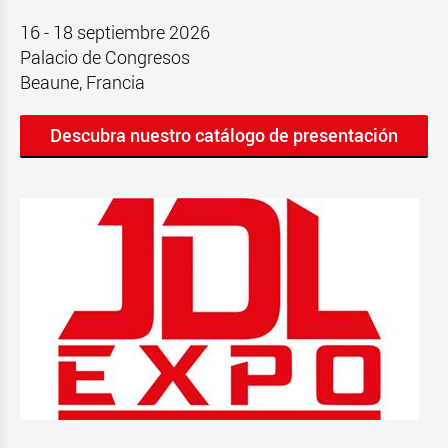
16 - 18 septiembre 2026
Palacio de Congresos
Beaune, Francia
Descubra nuestro catálogo de presentación