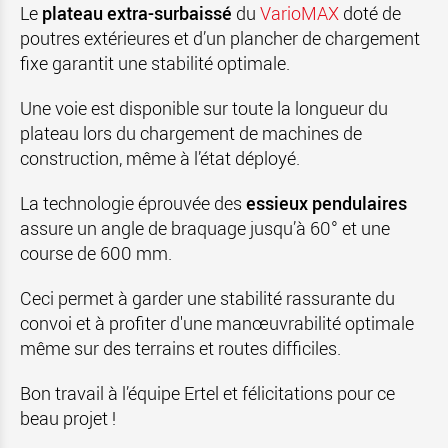
Le
plateau extra-surbaissé
du
VarioMAX
doté de
poutres extérieures et d’un plancher de chargement
fixe garantit une stabilité optimale.
Une voie est disponible sur toute la longueur du
plateau lors du chargement de machines de
construction, même à l’état déployé.
La technologie éprouvée des
essieux pendulaires
assure un angle de braquage jusqu’à 60° et une
course de 600 mm.
Ceci permet à garder une stabilité rassurante du
convoi et à profiter d'une manœuvrabilité optimale
même sur des terrains et routes difficiles.
Bon travail à l’équipe Ertel et félicitations pour ce
beau projet !