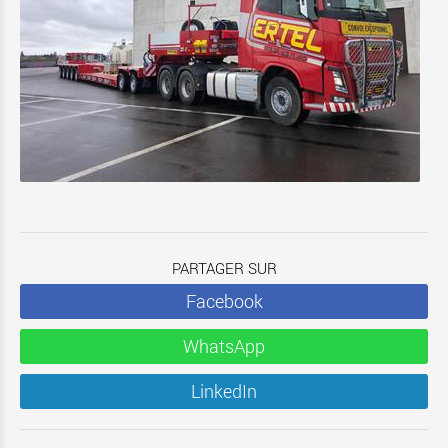
PARTAGER SUR
Facebook
WhatsApp
LinkedIn