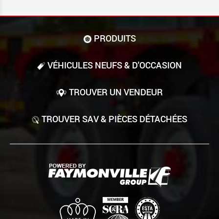
PRODUITS
VÉHICULES NEUFS & D'OCCASION
TROUVER UN VENDEUR
TROUVER SAV & PIÈCES DÉTACHÉES