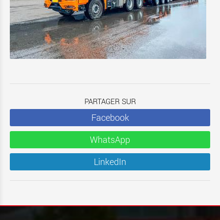
PARTAGER SUR
Facebook
WhatsApp
LinkedIn