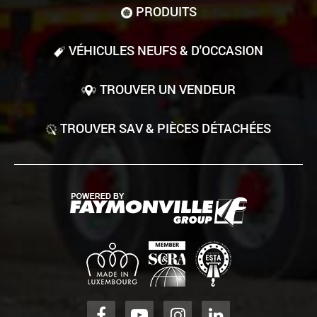
PRODUITS
VÉHICULES NEUFS & D'OCCASION
TROUVER UN VENDEUR
TROUVER SAV & PIÈCES DÉTACHÉES