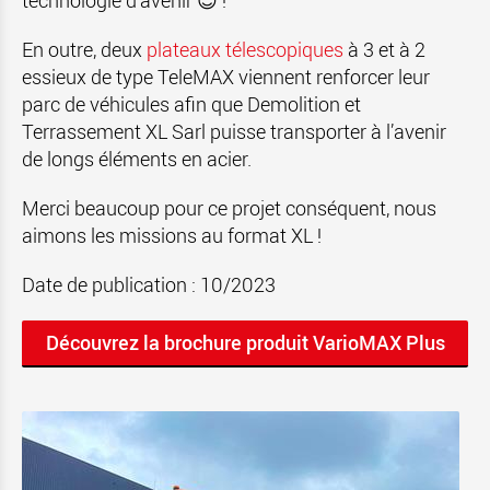
technologie d'avenir 😊 !
En outre, deux
plateaux télescopiques
à 3 et à 2
essieux de type TeleMAX viennent renforcer leur
parc de véhicules afin que Demolition et
Terrassement XL Sarl puisse transporter à l’avenir
de longs éléments en acier.
Merci beaucoup pour ce projet conséquent, nous
aimons les missions au format XL !
Date de publication : 10/2023
Découvrez la brochure produit VarioMAX Plus