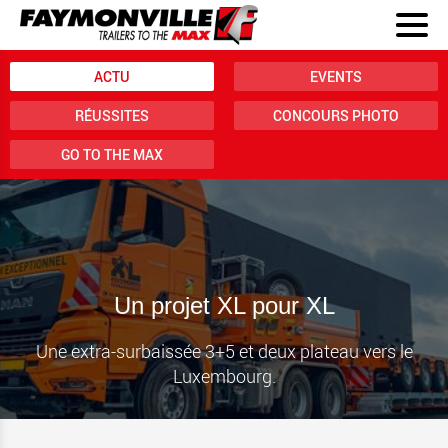
ACTU
EVENTS
RÉUSSITES
CONCOURS PHOTO
GO TO THE MAX
Un projet XL pour XL
Une extra-surbaissée 3+5 et deux plateau vers le
Luxembourg.