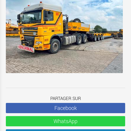
PARTAGER SUR
Facebook
WhatsApp