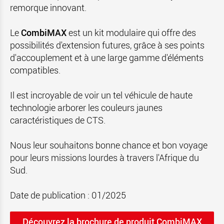
remorque innovant.
Le
CombiMAX
est un kit modulaire qui offre des
possibilités d'extension futures, grâce à ses points
d'accouplement et à une large gamme d'éléments
compatibles.
Il est incroyable de voir un tel véhicule de haute
technologie arborer les couleurs jaunes
caractéristiques de CTS.
Nous leur souhaitons bonne chance et bon voyage
pour leurs missions lourdes à travers l'Afrique du
Sud.
Date de publication : 01/2025
Découvrez la brochure de produit CombiMAX