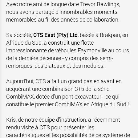
Avec notre ami de longue date Trevor Rawlings,
nous avons partagé d'innombrables moments
mémorables au fil des années de collaboration.
Sa société,
CTS East (Pty) Ltd
, basée à Brakpan, en
Afrique du Sud, a construit une flotte
impressionnante de véhcules Faymonville au cours
de la dernière décennie - y compris des semi-
remorques, des plateaux et des modules.
Aujourd'hui, CTS a fait un grand pas en avant en
acquérant une combinaison 3+5 de la série
CombiMAX, dotée d'un pont excavateur - ce qui
constitue le premier CombiMAX en Afrique du Sud !
Kris, de notre équipe d'instruction, a récemment
rendu visite à CTS pour présenter les
caractéristiques et les possibilités de ce système de