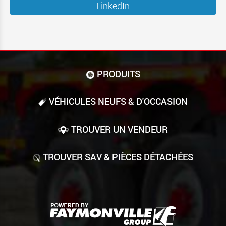
LinkedIn
PRODUITS
VÉHICULES NEUFS & D'OCCASION
TROUVER UN VENDEUR
TROUVER SAV & PIÈCES DÉTACHÉES