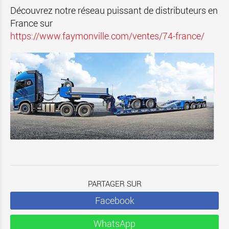
Découvrez notre réseau puissant de distributeurs en
France sur
https://www.faymonville.com/ventes/74-france/
PARTAGER SUR
Facebook
WhatsApp