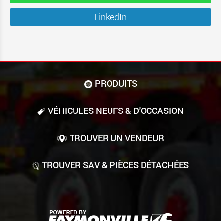
LinkedIn
PRODUITS
VÉHICULES NEUFS & D'OCCASION
TROUVER UN VENDEUR
TROUVER SAV & PIÈCES DÉTACHÉES