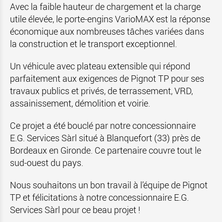
Avec la faible hauteur de chargement et la charge
utile élevée, le porte-engins VarioMAX est la réponse
économique aux nombreuses tâches variées dans
la construction et le transport exceptionnel.
Un véhicule avec plateau extensible qui répond
parfaitement aux exigences de Pignot TP pour ses
travaux publics et privés, de terrassement, VRD,
assainissement, démolition et voirie.
Ce projet a été bouclé par notre concessionnaire
E.G. Services Sàrl situé à Blanquefort (33) près de
Bordeaux en Gironde. Ce partenaire couvre tout le
sud-ouest du pays.
Nous souhaitons un bon travail à l’équipe de Pignot
TP et félicitations à notre concessionnaire E.G.
Services Sàrl pour ce beau projet !