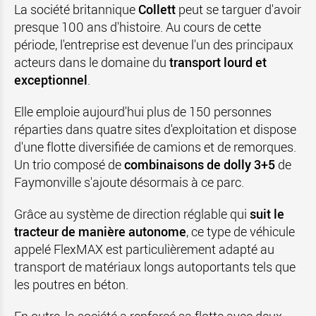
La société britannique
Collett
peut se targuer d'avoir
presque 100 ans d'histoire. Au cours de cette
période, l'entreprise est devenue l'un des principaux
acteurs dans le domaine du
transport lourd et
exceptionnel
.
Elle emploie aujourd'hui plus de 150 personnes
réparties dans quatre sites d'exploitation et dispose
d'une flotte diversifiée de camions et de remorques.
Un trio composé de
combinaisons de dolly 3+5
de
Faymonville s'ajoute désormais à ce parc.
Grâce au système de direction réglable qui
suit le
tracteur de manière autonome
, ce type de véhicule
appelé FlexMAX est particulièrement adapté au
transport de matériaux longs autoportants tels que
les poutres en béton.