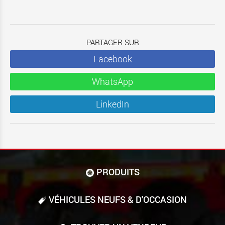
PARTAGER SUR
Facebook
WhatsApp
LinkedIn
PRODUITS
VÉHICULES NEUFS & D'OCCASION