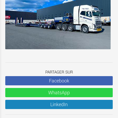
PARTAGER SUR
Facebook
WhatsApp
LinkedIn