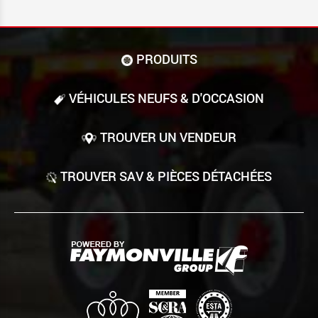
PRODUITS
VÉHICULES NEUFS & D'OCCASION
TROUVER UN VENDEUR
TROUVER SAV & PIÈCES DÉTACHÉES