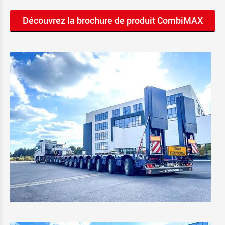
Découvrez la brochure de produit CombiMAX