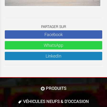
PARTAGER SUR
Facebook
WhatsApp
LinkedIn
PRODUITS
VÉHICULES NEUFS & D'OCCASION