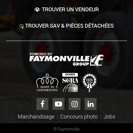
TROUVER UN VENDEUR
TROUVER SAV & PIÈCES DÉTACHÉES
Marchandisage
Concours photo
Jobs
©
Faymonville