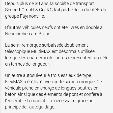
Depuis plus de 30 ans, la société de transport
Seubert GmbH & Co. KG fait partie de la clientèle du
groupe Faymonville.
D'autres véhicules neufs ont été livrés en double à
Neunkirchen am Brand.
La semi-remorque surbaissée doublement
télescopique MultiMAX est désormais utilisée
lorsque les chargements lourds représentent un défi
en termes de longueur.
Un autre autosuiveur à trois essieux de type
FlexMAX a été livré avec cette semi-remorque. Ce
véhicule prend en charge de longues poutres en
béton ainsi que des éléments de pont et confère à
l'ensemble la maniabilité nécessaire grâce au
principe de l'autoguidage.