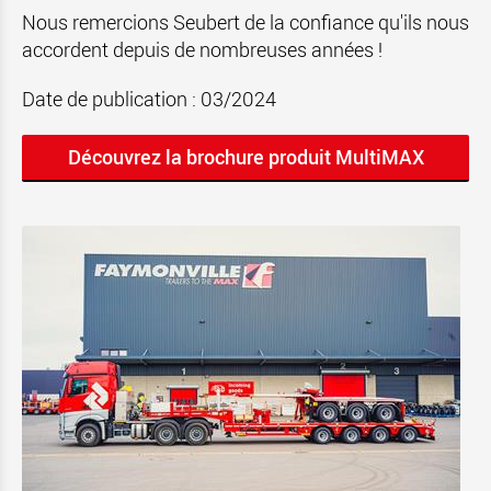
Nous remercions Seubert de la confiance qu'ils nous
accordent depuis de nombreuses années !
Date de publication : 03/2024
Découvrez la brochure produit MultiMAX