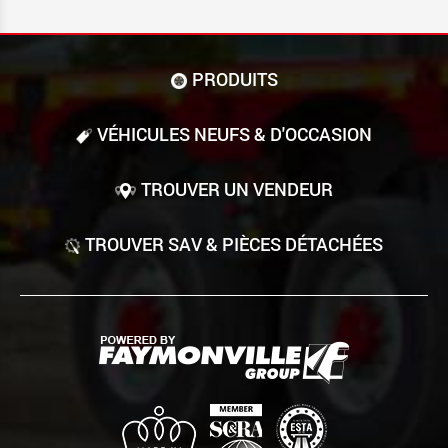
PRODUITS
VÉHICULES NEUFS & D'OCCASION
TROUVER UN VENDEUR
TROUVER SAV & PIÈCES DÉTACHÉES