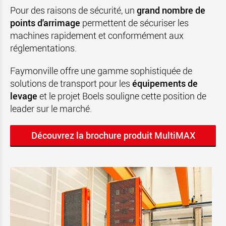
Pour des raisons de sécurité, un
grand nombre de
points d'arrimage
permettent de sécuriser les
machines rapidement et conformément aux
réglementations.
Faymonville offre une gamme sophistiquée de
solutions de transport pour les
équipements de
levage
et le projet Boels souligne cette position de
leader sur le marché.
Découvrez la brochure produit MultiMAX