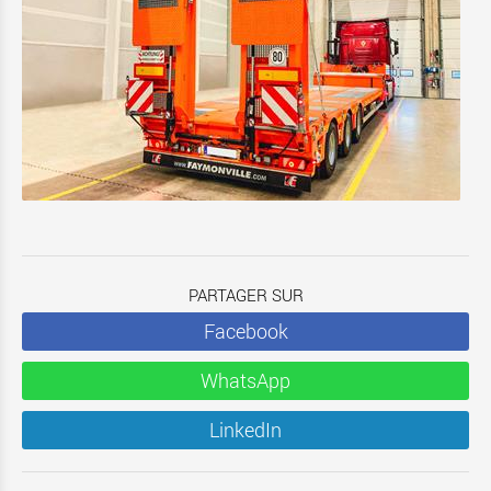
PARTAGER SUR
Facebook
WhatsApp
LinkedIn