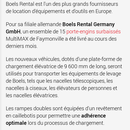
Boels Rental est l'un des plus grands fournisseurs
de location d'équipements et d'outils en Europe.
Pour sa filiale allemande
Boels Rental Germany
GmbH
, un ensemble de 15
porte-engins surbaissés
MultiMAX de Faymonville a été livré au cours des
derniers mois.
Les nouveaux véhicules, dotés d'une plate-forme de
chargement élévatrice de 9 600 mm de long, seront
utilisés pour transporter les équipements de levage
de Boels, tels que les nacelles télescopiques, les
nacelles à ciseaux, les élévateurs de personnes et
les nacelles élévatrices.
Les rampes
doubles
sont équipées d'un revêtement
en caillebotis pour permettre une
adhérence
optimale
lors du processus de chargement.