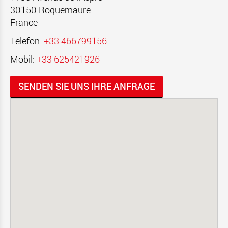
30150
Roquemaure
France
Telefon:
+33 466799156
Mobil:
+33 625421926
SENDEN SIE UNS IHRE ANFRAGE