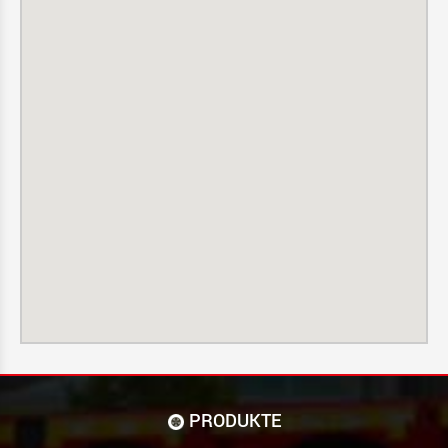
PRODUKTE