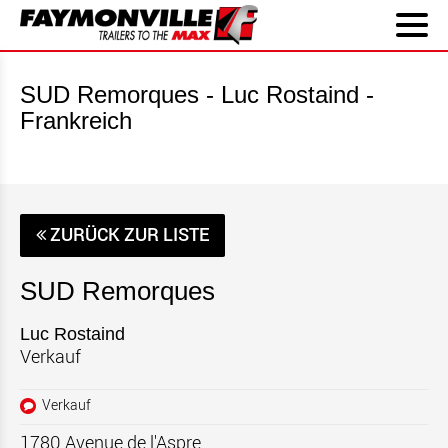
SUD Remorques - Luc Rostaind -
Frankreich
ZURÜCK ZUR LISTE
SUD Remorques
Luc Rostaind
Verkauf
Verkauf
1780 Avenue de l'Aspre