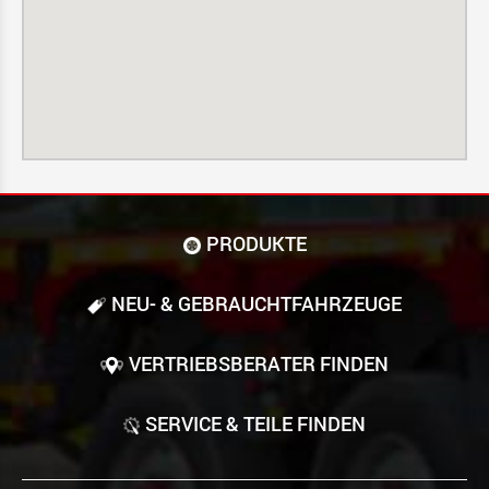
PRODUKTE
NEU- & GEBRAUCHT­FAHRZEUGE
VERTRIEBSBERATER FINDEN
SERVICE & TEILE FINDEN