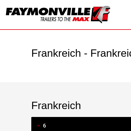
Frankreich - Frankrei
Frankreich