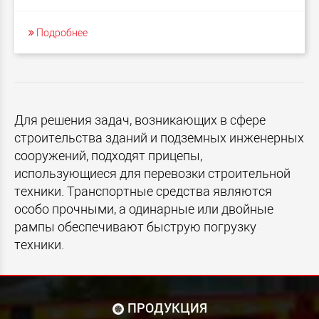
Подробнее
Для решения задач, возникающих в сфере
строительства зданий и подземных инженерных
сооружений, подходят прицепы,
использующиеся для перевозки строительной
техники. Транспортные средства являются
особо прочными, а одинарные или двойные
рампы обеспечивают быструю погрузку
техники.
ПРОДУКЦИЯ