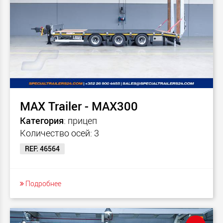
MAX Trailer - MAX300
Категория
: прицеп
Количество осей: 3
REF: 46564
Подробнее