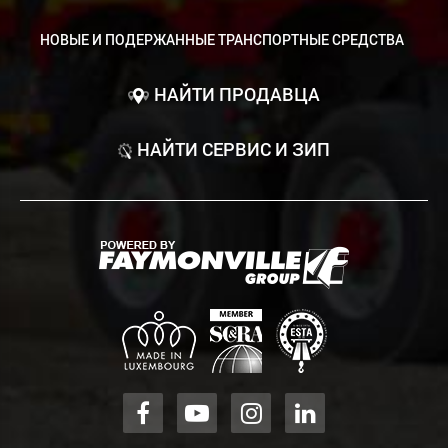
НОВЫЕ И ПОДЕРЖАННЫЕ ТРАНСПОРТНЫЕ СРЕДСТВА
НАЙТИ ПРОДАВЦА
НАЙТИ СЕРВИС И ЗИП