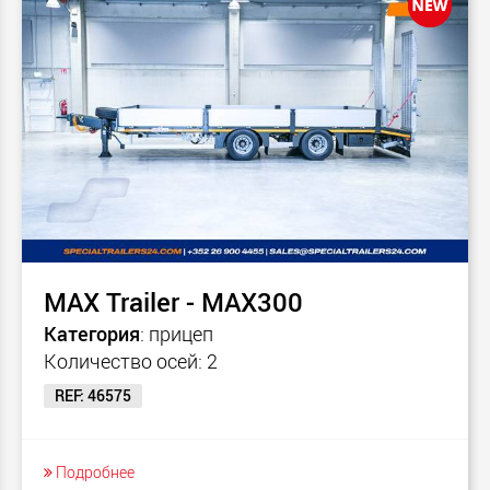
MAX Trailer - MAX300
Категория
: прицеп
Количество осей: 2
REF: 46575
Подробнее