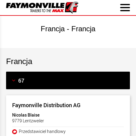
Francja - Francja
Francja
Faymonville Distribution AG
Nicolas Blaise
9779 Lentzweiler
Przedstawiciel handlowy