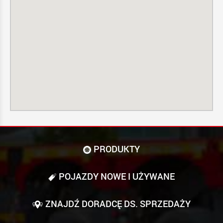
PRODUKTY
POJAZDY NOWE I UŻYWANE
ZNAJDŹ DORADCĘ DS. SPRZEDAŻY