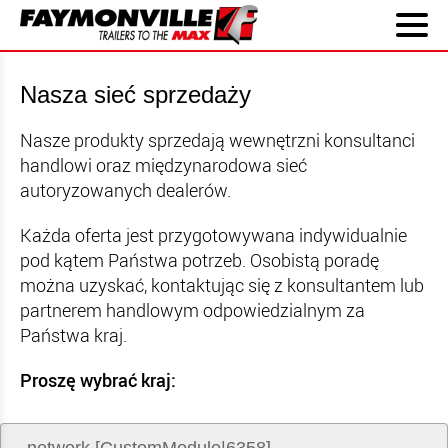
Nasza sieć sprzedaży
Nasze produkty sprzedają wewnętrzni konsultanci
handlowi oraz międzynarodowa sieć
autoryzowanych dealerów.
Każda oferta jest przygotowywana indywidualnie
pod kątem Państwa potrzeb. Osobistą poradę
można uzyskać, kontaktując się z konsultantem lub
partnerem handlowym odpowiedzialnym za
Państwa kraj.
Proszę wybrać kraj: