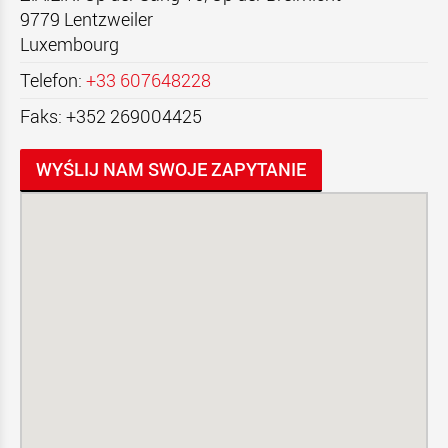
9779
Lentzweiler
Luxembourg
Telefon:
+33 607648228
Faks: +352 269004425
WYŚLIJ NAM SWOJE ZAPYTANIE