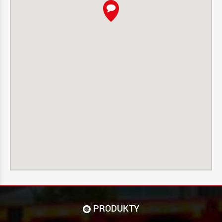
PRODUKTY