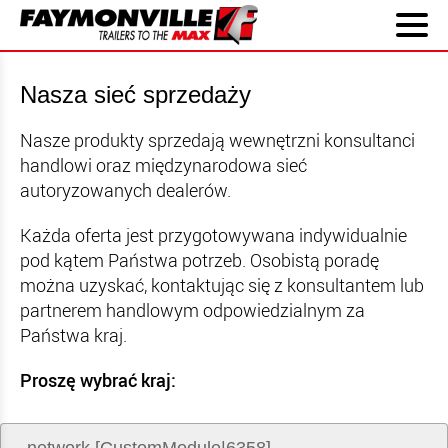
Nasza sieć sprzedaży
Nasze produkty sprzedają wewnętrzni konsultanci
handlowi oraz międzynarodowa sieć
autoryzowanych dealerów.
Każda oferta jest przygotowywana indywidualnie
pod kątem Państwa potrzeb. Osobistą poradę
można uzyskać, kontaktując się z konsultantem lub
partnerem handlowym odpowiedzialnym za
Państwa kraj.
Proszę wybrać kraj: