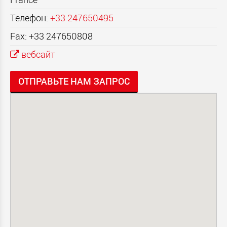
Телефон:
+33 247650495
Fax: +33 247650808
вебсайт
ОТПРАВЬТЕ НАМ ЗАПРОС