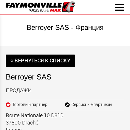
Berroyer SAS - Франция
ВЕРНУТЬСЯ К СПИСКУ
Berroyer SAS
ПРОДАЖИ
Торговый партнер
Сервисные партнеры
Route Nationale 10 D910
37800
Draché
France