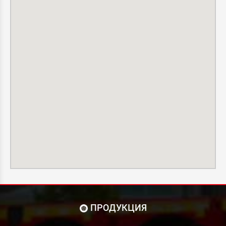
ПРОДУКЦИЯ