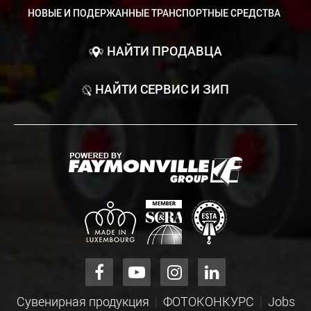
НОВЫЕ И ПОДЕРЖАННЫЕ ТРАНСПОРТНЫЕ СРЕДСТВА
НАЙТИ ПРОДАВЦА
НАЙТИ СЕРВИС И ЗИП
Сувенирная продукция
ФОТОКОНКУРС
Jobs