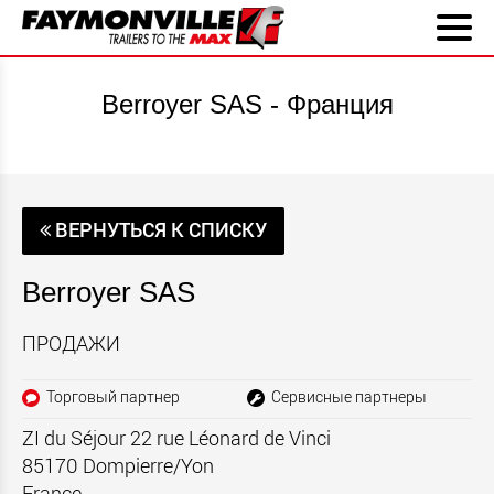
Berroyer SAS - Франция
ВЕРНУТЬСЯ К СПИСКУ
Berroyer SAS
ПРОДАЖИ
Торговый партнер
Сервисные партнеры
ZI du Séjour 22 rue Léonard de Vinci
85170
Dompierre/Yon
France