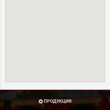
ПРОДУКЦИЯ