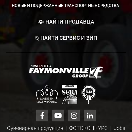
НОВЫЕ И ПОДЕРЖАННЫЕ ТРАНСПОРТНЫЕ СРЕДСТВА
НАЙТИ ПРОДАВЦА
НАЙТИ СЕРВИС И ЗИП
Сувенирная продукция
ФОТОКОНКУРС
Jobs