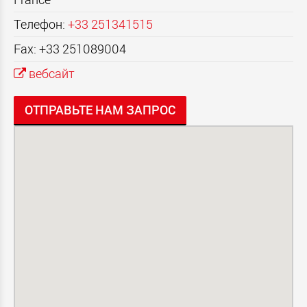
Телефон:
+33 251341515
Fax: +33 251089004
вебсайт
ОТПРАВЬТЕ НАМ ЗАПРОС