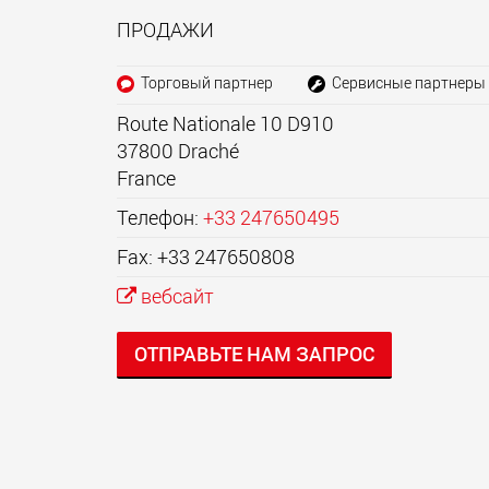
ПРОДАЖИ
Торговый партнер
Сервисные партнеры
Route Nationale 10 D910
37800
Draché
France
Телефон:
+33 247650495
Fax: +33 247650808
вебсайт
ОТПРАВЬТЕ НАМ ЗАПРОС