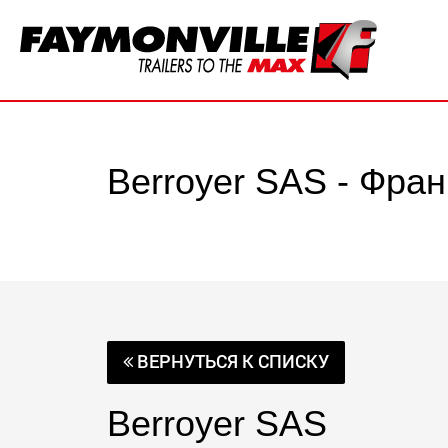
Berroyer SAS - Фра
ВЕРНУТЬСЯ К СПИСКУ
Berroyer SAS