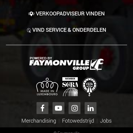
VERKOOPADVISEUR VINDEN
VIND SERVICE & ONDERDELEN
Merchandising
Fotowedstrijd
Jobs