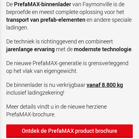
De
PrefaMAX-binnenlader
van Faymonville is de
beproefde en meest complete oplossing voor het
transport van prefab-elementen
en andere speciale
ladingen.
De techniek is richtinggevend en combineert
jarenlange ervaring
met de
modernste technologie
.
De nieuwe PrefaMAX-generatie is grensverleggend
op het vlak van eigengewicht.
De binnenlader is nu verkrijgbaar
vanaf 8.800 kg
inclusief ladingzekering!
Meer details vindt u in de nieuwe herziene
PrefaMAX-brochure.
Ontdek de PrefaMAX product brochure