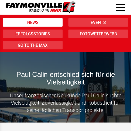
NEWS
EVENTS
ERFOLGSSTORIES
FOTOWETTBEWERB
GO TO THE MAX
Paul Calin entschied sich für die
Vielseitigkeit
Unser französischer Neukunde Paul Calin suchte
Vielseitigkeit, Zuverlässigkeit und Robustheit für
seine täglichen Transportprojekte.