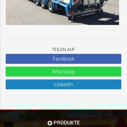
TEILEN AUF
Facebook
WhatsApp
LinkedIn
PRODUKTE