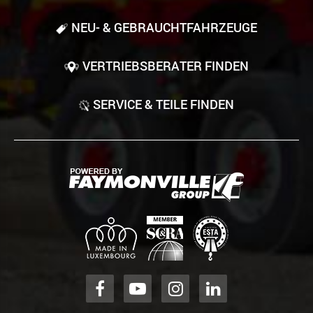
NEU- & GEBRAUCHT­FAHRZEUGE
VERTRIEBSBERATER FINDEN
SERVICE & TEILE FINDEN