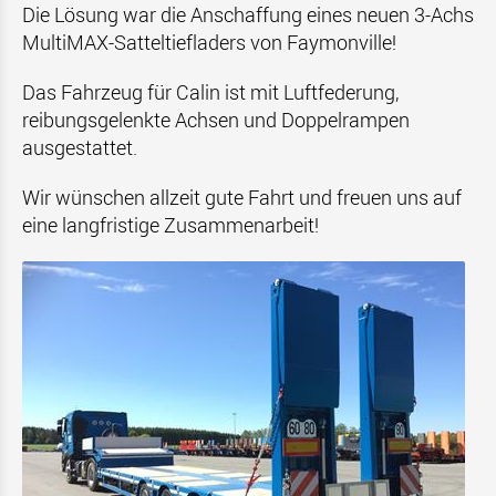
Die Lösung war die Anschaffung eines neuen 3-Achs
MultiMAX-Satteltiefladers von Faymonville!
Das Fahrzeug für Calin ist mit Luftfederung,
reibungsgelenkte Achsen und Doppelrampen
ausgestattet.
Wir wünschen allzeit gute Fahrt und freuen uns auf
eine langfristige Zusammenarbeit!