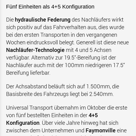
Fünf Einheiten als 4+5 Konfiguration
Die
hydraulische Federung
des Nachläufers wirkt
sich positiv auf das Fahrverhalten aus, dies wurde
bei den ersten Transporten in den vergangenen
Wochen eindrucksvoll belegt. Generell ist diese neue
Nachläufer-Technologie
mit 4 und 5 Achsen
verfügbar. Alternativ zur 19.5“-Bereifung ist der
Nachläufer auch mit der 100mm niedrigeren 17.5“
Bereifung lieferbar.
Der Achsabstand beläuft sich auf 1.500mm, die
Basisbreite des Fahrzeugs liegt bei 2.540mm.
Universal Transport übernahm im Oktober die erste
von fünf bestellten Einheiten in der
4+5
Konfiguration
. Über viele Jahre hinweg hat sich
zwischen dem Unternehmen und
Faymonville
eine