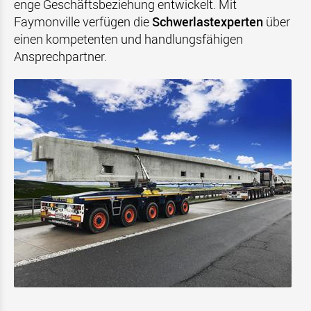
enge Geschäftsbeziehung entwickelt. Mit
Faymonville verfügen die
Schwerlastexperten
über
einen kompetenten und handlungsfähigen
Ansprechpartner.