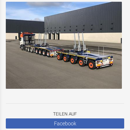
TEILEN AUF
Facebook