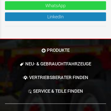
WhatsApp
LinkedIn
PRODUKTE
NEU- & GEBRAUCHT­FAHRZEUGE
VERTRIEBSBERATER FINDEN
SERVICE & TEILE FINDEN