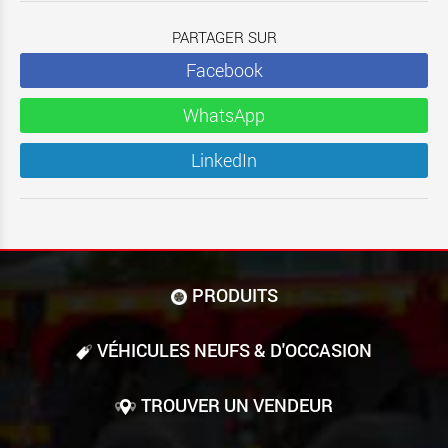
PARTAGER SUR
Facebook
WhatsApp
LinkedIn
PRODUITS
VÉHICULES NEUFS & D'OCCASION
TROUVER UN VENDEUR