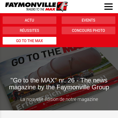
ACTU
EVENTS
RÉUSSITES
CONCOURS PHOTO
GO TO THE MAX
"Go to the MAX" nr. 26 - The news
magazine by the Faymonville Group
La nouvelle édition de notre magazine