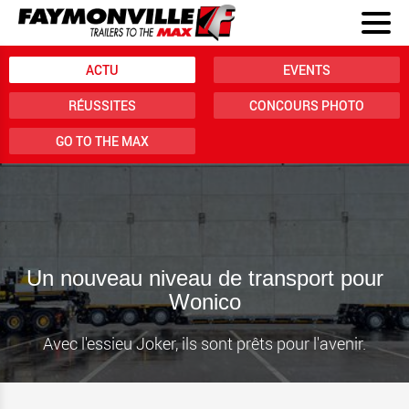
ACTU
EVENTS
RÉUSSITES
CONCOURS PHOTO
GO TO THE MAX
Un nouveau niveau de transport pour
Wonico
Avec l'essieu Joker, ils sont prêts pour l'avenir.