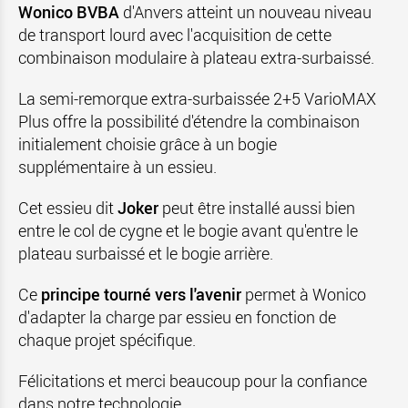
Wonico BVBA
d'Anvers atteint un nouveau niveau
de transport lourd avec l'acquisition de cette
combinaison modulaire à plateau extra-surbaissé.
La semi-remorque extra-surbaissée 2+5 VarioMAX
Plus offre la possibilité d'étendre la combinaison
initialement choisie grâce à un bogie
supplémentaire à un essieu.
Cet essieu dit
Joker
peut être installé aussi bien
entre le col de cygne et le bogie avant qu'entre le
plateau surbaissé et le bogie arrière.
Ce
principe tourné vers l'avenir
permet à Wonico
d'adapter la charge par essieu en fonction de
chaque projet spécifique.
Félicitations et merci beaucoup pour la confiance
dans notre technologie.