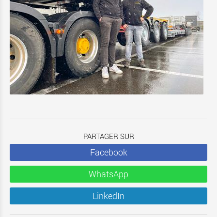
PARTAGER SUR
Facebook
WhatsApp
LinkedIn