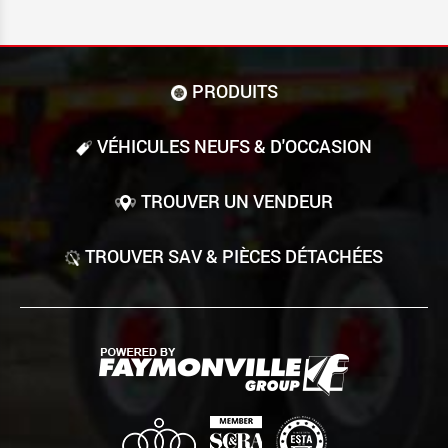
PRODUITS
VÉHICULES NEUFS & D'OCCASION
TROUVER UN VENDEUR
TROUVER SAV & PIÈCES DÉTACHÉES