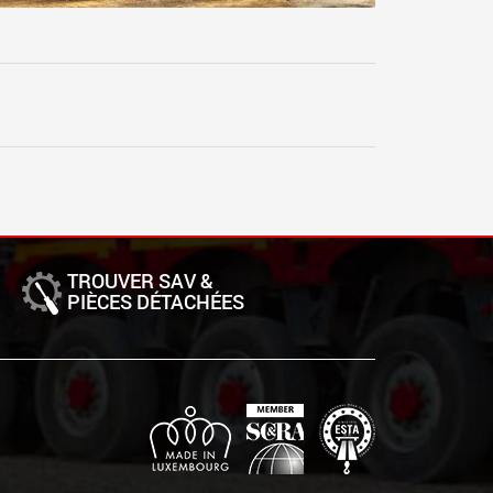
TROUVER SAV &
PIÈCES DÉTACHÉES