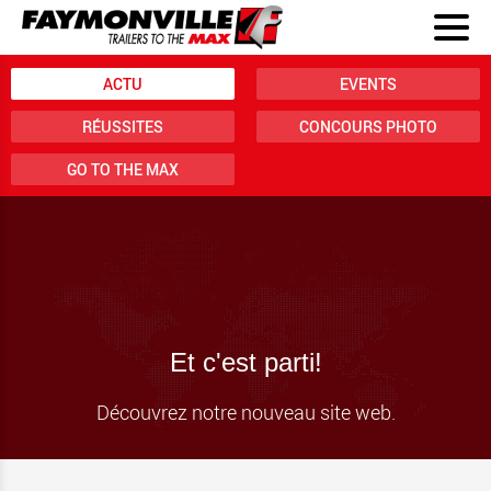
ACTU
EVENTS
RÉUSSITES
CONCOURS PHOTO
GO TO THE MAX
Et c'est parti!
Découvrez notre nouveau site web.