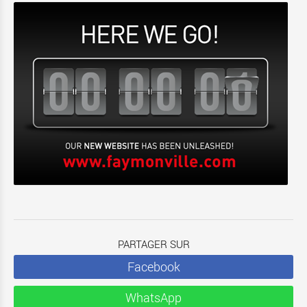
PARTAGER SUR
Facebook
WhatsApp