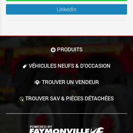
LinkedIn
PRODUITS
VÉHICULES NEUFS & D'OCCASION
TROUVER UN VENDEUR
TROUVER SAV & PIÈCES DÉTACHÉES