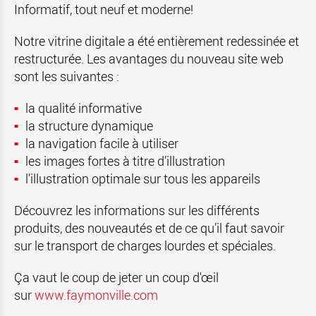
Informatif, tout neuf et moderne!
Notre vitrine digitale a été entièrement redessinée et
restructurée. Les avantages du nouveau site web
sont les suivantes :
la
qualité informative
la structure dynamique
la navigation facile à utiliser
les images fortes à titre d’illustration
l'illustration optimale sur tous les appareils
Découvrez les informations sur les différents
produits, des nouveautés et de ce qu’il faut savoir
sur le transport de charges lourdes et spéciales.
Ça vaut le coup de jeter un coup d'œil
sur
www.faymonville.com