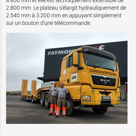
8.800 mm et elle est techniquement extensible de
2.800 mm. Le plateau s’élargit hydrauliquement de
2.540 mm à 3.200 mm en appuyant simplement
sur un bouton d’une télécommande.