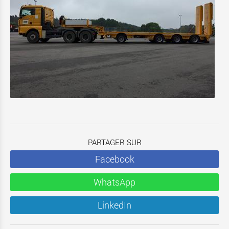
PARTAGER SUR
Facebook
WhatsApp
LinkedIn