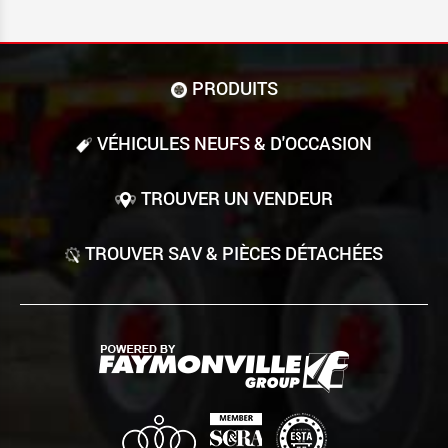
PRODUITS
VÉHICULES NEUFS & D'OCCASION
TROUVER UN VENDEUR
TROUVER SAV & PIÈCES DÉTACHÉES