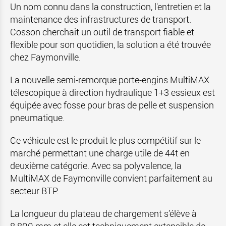
Un nom connu dans la construction, l'entretien et la
maintenance des infrastructures de transport.
Cosson cherchait un outil de transport fiable et
flexible pour son quotidien, la solution a été trouvée
chez Faymonville.
La nouvelle semi-remorque porte-engins MultiMAX
télescopique à direction hydraulique 1+3 essieux est
équipée avec fosse pour bras de pelle et suspension
pneumatique.
Ce véhicule est le produit le plus compétitif sur le
marché permettant une charge utile de 44t en
deuxième catégorie. Avec sa polyvalence, la
MultiMAX de Faymonville convient parfaitement au
secteur BTP.
La longueur du plateau de chargement s’élève à