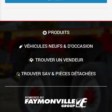
PRODUITS
VÉHICULES NEUFS & D'OCCASION
TROUVER UN VENDEUR
TROUVER SAV & PIÈCES DÉTACHÉES