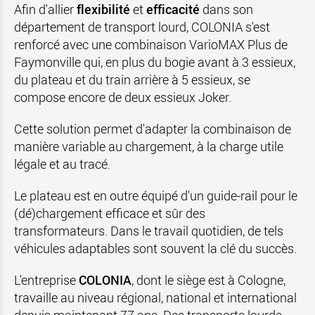
Afin d'allier
flexibilité
et
efficacité
dans son
département de transport lourd, COLONIA s'est
renforcé avec une combinaison VarioMAX Plus de
Faymonville qui, en plus du bogie avant à 3 essieux,
du plateau et du train arrière à 5 essieux, se
compose encore de deux essieux Joker.
Cette solution permet d'adapter la combinaison de
manière variable au chargement, à la charge utile
légale et au tracé.
Le plateau est en outre équipé d'un guide-rail pour le
(dé)chargement efficace et sûr des
transformateurs. Dans le travail quotidien, de tels
véhicules adaptables sont souvent la clé du succès.
L'entreprise
COLONIA
, dont le siège est à Cologne,
travaille au niveau régional, national et international