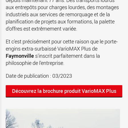
depuis maintenant 77 ans. Des transports lourds
aux entrepôts pour charges lourdes, des montages
industriels aux services de remorquage et de la
planification de projets aux formations, la palette
d'offres est extrêmement variée.
Et c'est précisément pour cette raison que le porte-
engins extra-surbaissé VarioMAX Plus de
Faymonville
s'inscrit parfaitement dans la
philosophie de l'entreprise.
Date de publication : 03/2023
Découvrez la brochure produit VarioMAX Plus