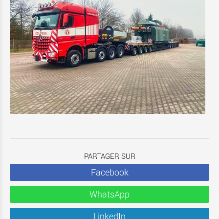
PARTAGER SUR
Facebook
WhatsApp
LinkedIn