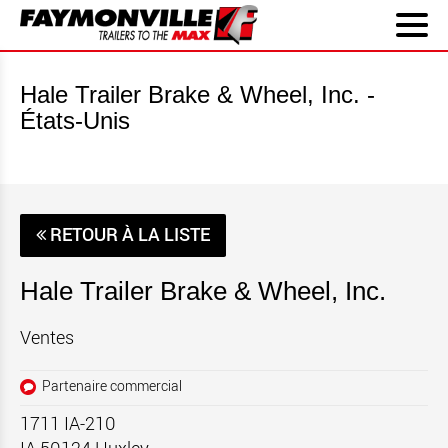
Hale Trailer Brake & Wheel, Inc. -
États-Unis
RETOUR À LA LISTE
Hale Trailer Brake & Wheel, Inc.
Ventes
Partenaire commercial
1711 IA-210