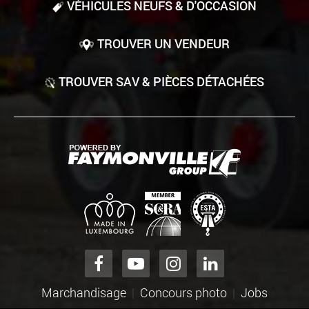
VÉHICULES NEUFS & D'OCCASION
TROUVER UN VENDEUR
TROUVER SAV & PIÈCES DÉTACHÉES
Marchandisage
Concours photo
Jobs