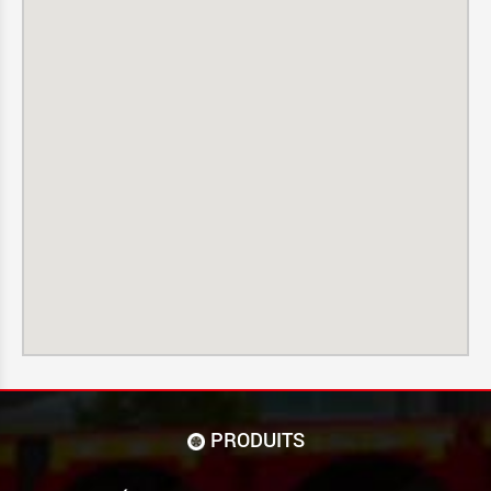
PRODUITS