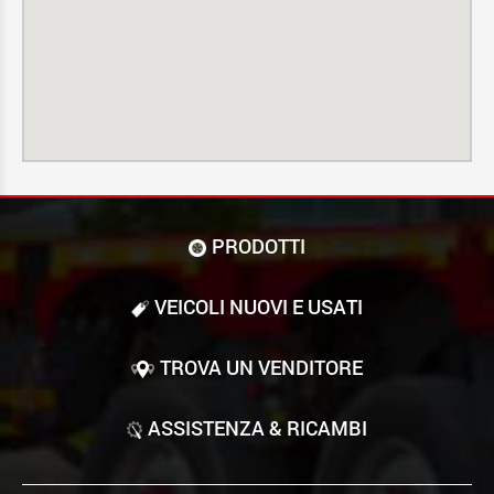
PRODOTTI
VEICOLI NUOVI E USATI
TROVA UN VENDITORE
ASSISTENZA & RICAMBI