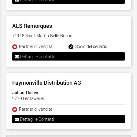
ALS Remorques
71118 Saint-Martin-Belle-Roche
Partner di vendita
Socio del servizio
Dettagli e Contatti
Faymonville Distribution AG
Julian Thelen
9779 Lentzweiler
Partner di vendita
Dettagli e Contatti