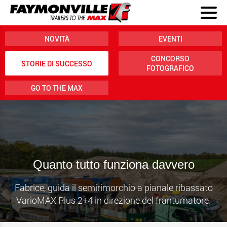
NOVITÀ
EVENTI
CONCORSO
STORIE DI SUCCESSO
FOTOGRAFICO
GO TO THE MAX
Quanto tutto funziona davvero
Fabrice, guida il semirimorchio a pianale ribassato
VarioMAX Plus 2+4 in direzione del frantumatore.