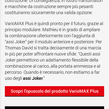
costruzione. Di conseguenza, in futuro frantumatori
e macchine da costruzione sempre più pesanti
costituiranno sicuramente una valida opzione.
VarioMAX Plus è quindi pronto per il futuro, grazie al
principio modulare. Mathieu è in grado di ampliare
la combinazione ulteriormente con l’aggiunta di
“assi Joker” per il modulo anteriore e posteriore. Per
Thomas David si tratta decisamente di una marcia
in più per poter affrontare nuove sfide. “Questi assi
Joker permettono un adattamento flessibile della
combinazione al carico, alla portata ammessa e al
percorso. Quando è necessario, non esitiamo a far
uso degli
assi Joker
.”
Scopri l'opuscolo del prodotto VarioMAX Plus