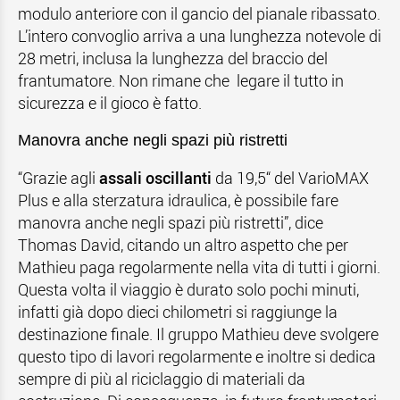
modulo anteriore con il gancio del pianale ribassato.
L’intero convoglio arriva a una lunghezza notevole di
28 metri, inclusa la lunghezza del braccio del
frantumatore. Non rimane che legare il tutto in
sicurezza e il gioco è fatto.
Manovra anche negli spazi più ristretti
“Grazie agli
assali oscillanti
da 19,5“ del VarioMAX
Plus e alla sterzatura idraulica, è possibile fare
manovra anche negli spazi più ristretti”, dice
Thomas David, citando un altro aspetto che per
Mathieu paga regolarmente nella vita di tutti i giorni.
Questa volta il viaggio è durato solo pochi minuti,
infatti già dopo dieci chilometri si raggiunge la
destinazione finale. Il gruppo Mathieu deve svolgere
questo tipo di lavori regolarmente e inoltre si dedica
sempre di più al riciclaggio di materiali da