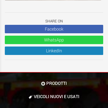
SHARE ON
Facebook
WhatsApp
LinkedIn
PRODOTTI
VEICOLI NUOVI E USATI