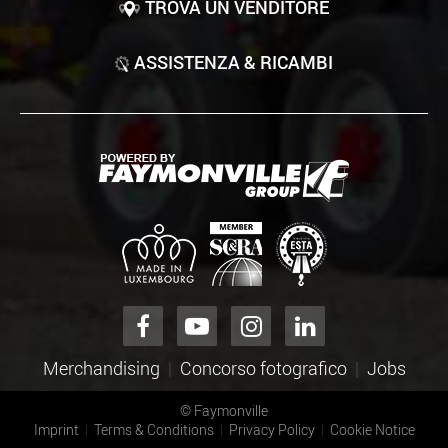
TROVA UN VENDITORE
ASSISTENZA & RICAMBI
Merchandising
Concorso fotografico
Jobs
©
Faymonville
Imprint
Terms & Conditions
Privacy Policy
Cookie Notice