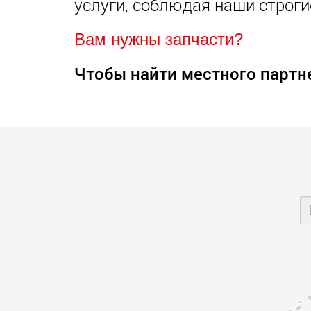
услуги, соблюдая наши строги
Вам нужны запчасти?
Чтобы найти местного партн