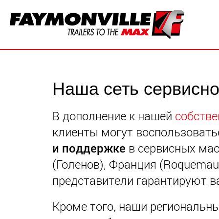
Наша сеть сервисно
В дополнение к нашей
собств
клиенты могут воспользоват
и поддержке
в сервисных мас
(Голенов), Франция (Roquemau
представители гарантируют 
Кроме того, наши региональн