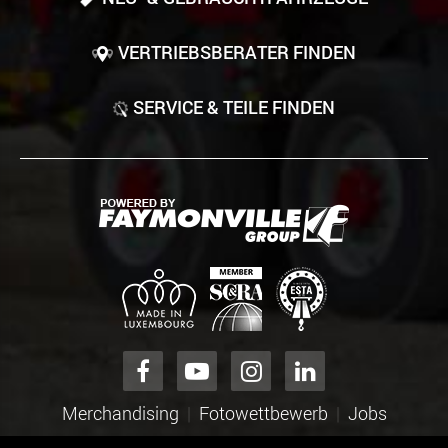
VERTRIEBSBERATER FINDEN
SERVICE & TEILE FINDEN
Merchandising
Fotowettbewerb
Jobs