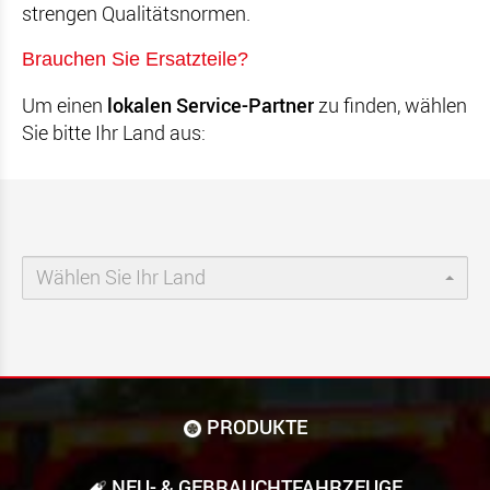
strengen Qualitätsnormen.
Brauchen Sie Ersatzteile?
Um einen
lokalen Service-Partner
zu finden, wählen
Sie bitte Ihr Land aus:
Wählen Sie Ihr Land
PRODUKTE
NEU- & GEBRAUCHT­FAHRZEUGE