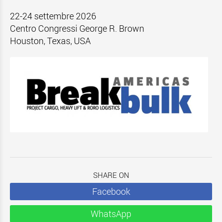
22-24 settembre 2026
Centro Congressi George R. Brown
Houston, Texas, USA
SHARE ON
Facebook
WhatsApp