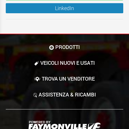
LinkedIn
PRODOTTI
VEICOLI NUOVI E USATI
TROVA UN VENDITORE
ASSISTENZA & RICAMBI