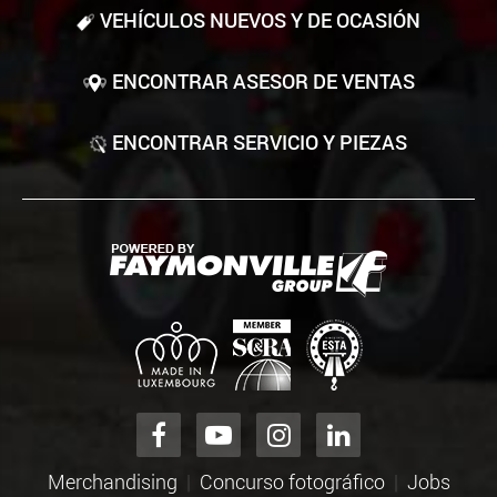
VEHÍCULOS NUEVOS Y DE OCASIÓN
ENCONTRAR ASESOR DE VENTAS
ENCONTRAR SERVICIO Y PIEZAS
Merchandising
Concurso fotográfico
Jobs