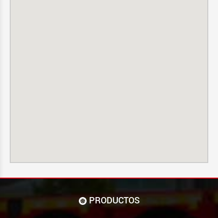
PRODUCTOS