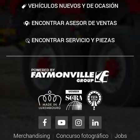
VEHÍCULOS NUEVOS Y DE OCASIÓN
ENCONTRAR ASESOR DE VENTAS
ENCONTRAR SERVICIO Y PIEZAS
Merchandising
Concurso fotográfico
Jobs