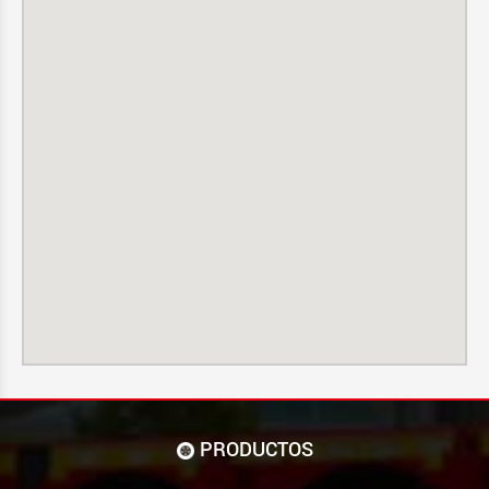
PRODUCTOS